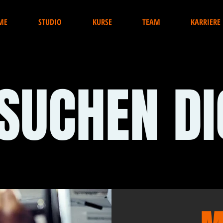
ME
STUDIO
KURSE
TEAM
KARRIERE
SUCHEN DI