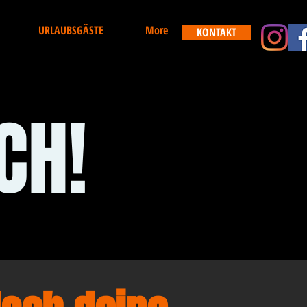
URLAUBSGÄSTE
More
KONTAKT
CH!