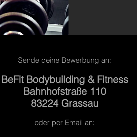
Sende deine Bewerbung an:
BeFit Bodybuilding & Fitness
Bahnhofstraße 110
83224 Grassau
oder per Email an: