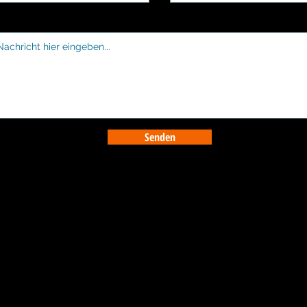
Senden